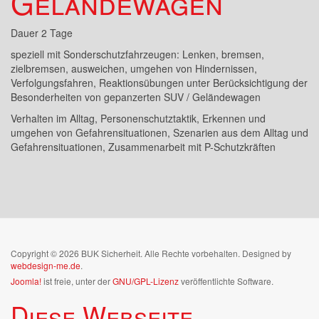
Geländewagen
Dauer 2 Tage
speziell mit Sonderschutzfahrzeugen: Lenken, bremsen,
zielbremsen, ausweichen, umgehen von Hindernissen,
Verfolgungsfahren, Reaktionsübungen unter Berücksichtigung der
Besonderheiten von gepanzerten SUV / Geländewagen
Verhalten im Alltag, Personenschutztaktik, Erkennen und
umgehen von Gefahrensituationen, Szenarien aus dem Alltag und
Gefahrensituationen, Zusammenarbeit mit P-Schutzkräften
Copyright © 2026 BUK Sicherheit. Alle Rechte vorbehalten. Designed by
webdesign-me.de
.
Joomla!
ist freie, unter der
GNU/GPL-Lizenz
veröffentlichte Software.
Diese Webseite