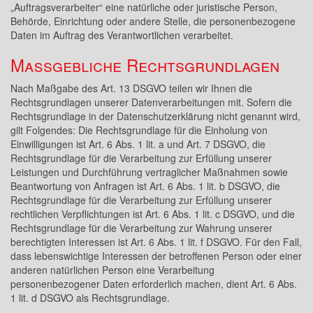
„Auftragsverarbeiter“ eine natürliche oder juristische Person,
Behörde, Einrichtung oder andere Stelle, die personenbezogene
Daten im Auftrag des Verantwortlichen verarbeitet.
Maßgebliche Rechtsgrundlagen
Nach Maßgabe des Art. 13 DSGVO teilen wir Ihnen die
Rechtsgrundlagen unserer Datenverarbeitungen mit. Sofern die
Rechtsgrundlage in der Datenschutzerklärung nicht genannt wird,
gilt Folgendes: Die Rechtsgrundlage für die Einholung von
Einwilligungen ist Art. 6 Abs. 1 lit. a und Art. 7 DSGVO, die
Rechtsgrundlage für die Verarbeitung zur Erfüllung unserer
Leistungen und Durchführung vertraglicher Maßnahmen sowie
Beantwortung von Anfragen ist Art. 6 Abs. 1 lit. b DSGVO, die
Rechtsgrundlage für die Verarbeitung zur Erfüllung unserer
rechtlichen Verpflichtungen ist Art. 6 Abs. 1 lit. c DSGVO, und die
Rechtsgrundlage für die Verarbeitung zur Wahrung unserer
berechtigten Interessen ist Art. 6 Abs. 1 lit. f DSGVO. Für den Fall,
dass lebenswichtige Interessen der betroffenen Person oder einer
anderen natürlichen Person eine Verarbeitung
personenbezogener Daten erforderlich machen, dient Art. 6 Abs.
1 lit. d DSGVO als Rechtsgrundlage.