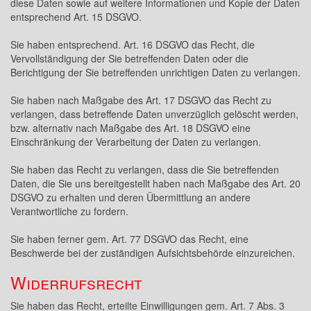
diese Daten sowie auf weitere Informationen und Kopie der Daten
entsprechend Art. 15 DSGVO.
Sie haben entsprechend. Art. 16 DSGVO das Recht, die
Vervollständigung der Sie betreffenden Daten oder die
Berichtigung der Sie betreffenden unrichtigen Daten zu verlangen.
Sie haben nach Maßgabe des Art. 17 DSGVO das Recht zu
verlangen, dass betreffende Daten unverzüglich gelöscht werden,
bzw. alternativ nach Maßgabe des Art. 18 DSGVO eine
Einschränkung der Verarbeitung der Daten zu verlangen.
Sie haben das Recht zu verlangen, dass die Sie betreffenden
Daten, die Sie uns bereitgestellt haben nach Maßgabe des Art. 20
DSGVO zu erhalten und deren Übermittlung an andere
Verantwortliche zu fordern.
Sie haben ferner gem. Art. 77 DSGVO das Recht, eine
Beschwerde bei der zuständigen Aufsichtsbehörde einzureichen.
Widerrufsrecht
Sie haben das Recht, erteilte Einwilligungen gem. Art. 7 Abs. 3