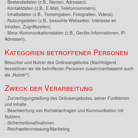
- Bestandsdaten (z.B., Namen, Adressen).
- Kontaktdaten (z.B., E-Mail, Telefonnummern).
- Inhaltsdaten (z.B., Texteingaben, Fotografien, Videos).
- Nutzungsdaten (z.B., besuchte Webseiten, Interesse an
Inhalten, Zugriffszeiten).
- Meta-/Kommunikationsdaten (z.B., Geräte-Informationen, IP-
Adressen).
Kategorien betroffener Personen
Besucher und Nutzer des Onlineangebotes (Nachfolgend
bezeichnen wir die betroffenen Personen zusammenfassend auch
als „Nutzer“).
Zweck der Verarbeitung
- Zurverfügungstellung des Onlineangebotes, seiner Funktionen
und Inhalte.
- Beantwortung von Kontaktanfragen und Kommunikation mit
Nutzern.
- Sicherheitsmaßnahmen.
- Reichweitenmessung/Marketing