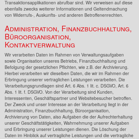
Transaktionsapplikationen abrufbar sind. Wir verweisen auf diese
ebenfalls zwecks weiterer Informationen und Geltendmachung
von Widerrufs-, Auskunfts- und anderen Betroffenenrechten.
Administration, Finanzbuchhaltung,
Büroorganisation,
Kontaktverwaltung
Wir verarbeiten Daten im Rahmen von Verwaltungsaufgaben
sowie Organisation unseres Betriebs, Finanzbuchhaltung und
Befolgung der gesetzlichen Pflichten, wie z.B. der Archivierung.
Hierbei verarbeiten wir dieselben Daten, die wir im Rahmen der
Erbringung unserer vertraglichen Leistungen verarbeiten. Die
Verarbeitungsgrundlagen sind Art. 6 Abs. 1 lit. c. DSGVO, Art. 6
Abs. 1 lit. f. DSGVO. Von der Verarbeitung sind Kunden,
Interessenten, Geschäftspartner und Websitebesucher betroffen.
Der Zweck und unser Interesse an der Verarbeitung liegt in der
Administration, Finanzbuchhaltung, Büroorganisation,
Archivierung von Daten, also Aufgaben die der Aufrechterhaltung
unserer Geschäftstätigkeiten, Wahrnehmung unserer Aufgaben
und Erbringung unserer Leistungen dienen. Die Löschung der
Daten im Hinblick auf vertragliche Leistungen und die vertragliche