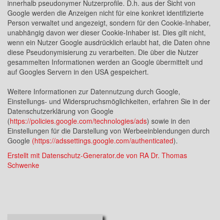
innerhalb pseudonymer Nutzerprofile. D.h. aus der Sicht von
Google werden die Anzeigen nicht für eine konkret identifizierte
Person verwaltet und angezeigt, sondern für den Cookie-Inhaber,
unabhängig davon wer dieser Cookie-Inhaber ist. Dies gilt nicht,
wenn ein Nutzer Google ausdrücklich erlaubt hat, die Daten ohne
diese Pseudonymisierung zu verarbeiten. Die über die Nutzer
gesammelten Informationen werden an Google übermittelt und
auf Googles Servern in den USA gespeichert.
Weitere Informationen zur Datennutzung durch Google,
Einstellungs- und Widerspruchsmöglichkeiten, erfahren Sie in der
Datenschutzerklärung von Google
(
https://policies.google.com/technologies/ads
) sowie in den
Einstellungen für die Darstellung von Werbeeinblendungen durch
Google
(
https://adssettings.google.com/authenticated
).
Erstellt mit Datenschutz-Generator.de von RA Dr. Thomas
Schwenke