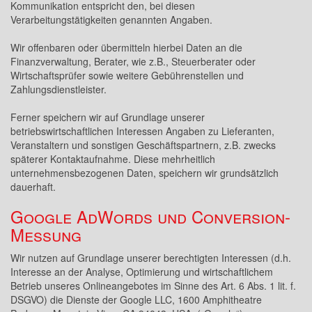
Kommunikation entspricht den, bei diesen
Verarbeitungstätigkeiten genannten Angaben.
Wir offenbaren oder übermitteln hierbei Daten an die
Finanzverwaltung, Berater, wie z.B., Steuerberater oder
Wirtschaftsprüfer sowie weitere Gebührenstellen und
Zahlungsdienstleister.
Ferner speichern wir auf Grundlage unserer
betriebswirtschaftlichen Interessen Angaben zu Lieferanten,
Veranstaltern und sonstigen Geschäftspartnern, z.B. zwecks
späterer Kontaktaufnahme. Diese mehrheitlich
unternehmensbezogenen Daten, speichern wir grundsätzlich
dauerhaft.
Google AdWords und Conversion-
Messung
Wir nutzen auf Grundlage unserer berechtigten Interessen (d.h.
Interesse an der Analyse, Optimierung und wirtschaftlichem
Betrieb unseres Onlineangebotes im Sinne des Art. 6 Abs. 1 lit. f.
DSGVO) die Dienste der Google LLC, 1600 Amphitheatre