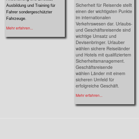
Sicherheit für Reisende stellt
Ausbildung und Training für
einen der wichtigsten Punkte
Fahrer sondergeschützter
im internationalen
Fahrzeuge.
Verkehrswesen dar. Urlaubs-
Mehr erfahren...
und Geschäftsreisende sind
wichtige Umsatz und
Devisenbringer. Urlauber
wählen sichere Reiseländer
und Hotels mit qualifiziertem
Sicherheitsmanagement.
Geschäftsreisende
wählen Länder mit einem
sicheren Umfeld für
erfolgreiche Geschäft.
Mehr erfahren...