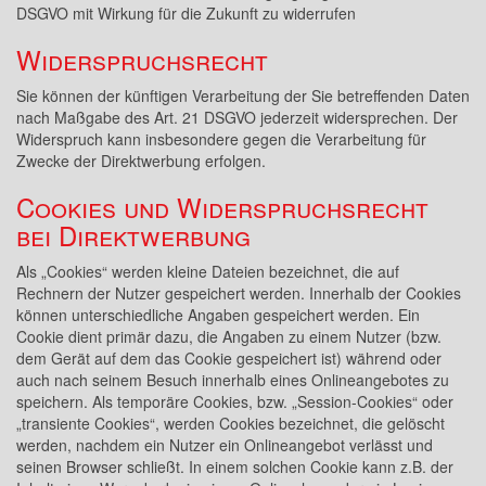
DSGVO mit Wirkung für die Zukunft zu widerrufen
Widerspruchsrecht
Sie können der künftigen Verarbeitung der Sie betreffenden Daten
nach Maßgabe des Art. 21 DSGVO jederzeit widersprechen. Der
Widerspruch kann insbesondere gegen die Verarbeitung für
Zwecke der Direktwerbung erfolgen.
Cookies und Widerspruchsrecht
bei Direktwerbung
Als „Cookies“ werden kleine Dateien bezeichnet, die auf
Rechnern der Nutzer gespeichert werden. Innerhalb der Cookies
können unterschiedliche Angaben gespeichert werden. Ein
Cookie dient primär dazu, die Angaben zu einem Nutzer (bzw.
dem Gerät auf dem das Cookie gespeichert ist) während oder
auch nach seinem Besuch innerhalb eines Onlineangebotes zu
speichern. Als temporäre Cookies, bzw. „Session-Cookies“ oder
„transiente Cookies“, werden Cookies bezeichnet, die gelöscht
werden, nachdem ein Nutzer ein Onlineangebot verlässt und
seinen Browser schließt. In einem solchen Cookie kann z.B. der