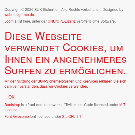
Copyright © 2026 BUK Sicherheit. Alle Rechte vorbehalten. Designed by
webdesign-me.de
.
Joomla!
ist freie, unter der
GNU/GPL-Lizenz
veröffentlichte Software.
Diese Webseite
verwendet Cookies, um
Ihnen ein angenehmeres
Surfen zu ermöglichen.
Mit der Nutzung der BUK-Sicherheit-Seiten und -Services erklären Sie sich
damit einverstanden, dass wir Cookies verwenden.
OK
Bootstrap
is a front-end framework of Twitter, Inc. Code licensed under
MIT
License.
Font Awesome
font licensed under
SIL OFL 1.1
.