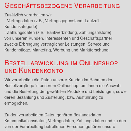
Geschäftsbezogene Verarbeitung
Zusätzlich verarbeiten wir
- Vertragsdaten (z.B., Vertragsgegenstand, Laufzeit,
Kundenkategorie).
- Zahlungsdaten (z.B., Bankverbindung, Zahlungshistorie)
von unseren Kunden, Interessenten und Geschäftspartner
zwecks Erbringung vertraglicher Leistungen, Service und
Kundenpflege, Marketing, Werbung und Marktforschung.
Bestellabwicklung im Onlineshop
und Kundenkonto
Wir verarbeiten die Daten unserer Kunden im Rahmen der
Bestellvorgänge in unserem Onlineshop, um ihnen die Auswahl
und die Bestellung der gewählten Produkte und Leistungen, sowie
deren Bezahlung und Zustellung, bzw. Ausführung zu
ermöglichen.
Zu den verarbeiteten Daten gehören Bestandsdaten,
Kommunikationsdaten, Vertragsdaten, Zahlungsdaten und zu den
von der Verarbeitung betroffenen Personen gehören unsere