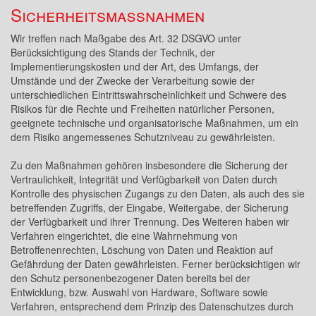
Sicherheitsmaßnahmen
Wir treffen nach Maßgabe des Art. 32 DSGVO unter
Berücksichtigung des Stands der Technik, der
Implementierungskosten und der Art, des Umfangs, der
Umstände und der Zwecke der Verarbeitung sowie der
unterschiedlichen Eintrittswahrscheinlichkeit und Schwere des
Risikos für die Rechte und Freiheiten natürlicher Personen,
geeignete technische und organisatorische Maßnahmen, um ein
dem Risiko angemessenes Schutzniveau zu gewährleisten.
Zu den Maßnahmen gehören insbesondere die Sicherung der
Vertraulichkeit, Integrität und Verfügbarkeit von Daten durch
Kontrolle des physischen Zugangs zu den Daten, als auch des sie
betreffenden Zugriffs, der Eingabe, Weitergabe, der Sicherung
der Verfügbarkeit und ihrer Trennung. Des Weiteren haben wir
Verfahren eingerichtet, die eine Wahrnehmung von
Betroffenenrechten, Löschung von Daten und Reaktion auf
Gefährdung der Daten gewährleisten. Ferner berücksichtigen wir
den Schutz personenbezogener Daten bereits bei der
Entwicklung, bzw. Auswahl von Hardware, Software sowie
Verfahren, entsprechend dem Prinzip des Datenschutzes durch