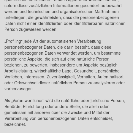
sofern diese zusätzlichen Informationen gesondert aufbewahrt
werden und technischen und organisatorischen Maßnahmen
unterliegen, die gewährleisten, dass die personenbezogenen
Daten nicht einer identifizierten oder identifizierbaren natürlichen
Person zugewiesen werden.
„Profiling“ jede Art der automatisierten Verarbeitung
personenbezogener Daten, die darin besteht, dass diese
personenbezogenen Daten verwendet werden, um bestimmte
persönliche Aspekte, die sich auf eine natürliche Person
beziehen, zu bewerten, insbesondere um Aspekte bezüglich
Arbeitsleistung, wirtschaftliche Lage, Gesundheit, persönliche
Vorlieben, Interessen, Zuverlässigkeit, Verhalten, Aufenthaltsort
oder Ortswechsel dieser natürlichen Person zu analysieren oder
vorherzusagen.
Als „Verantwortlicher“ wird die natürliche oder juristische Person,
Behörde, Einrichtung oder andere Stelle, die allein oder
gemeinsam mit anderen über die Zwecke und Mittel der
Verarbeitung von personenbezogenen Daten entscheidet,
bezeichnet.