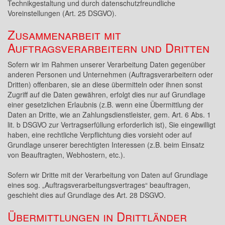
Technikgestaltung und durch datenschutzfreundliche
Voreinstellungen (Art. 25 DSGVO).
Zusammenarbeit mit
Auftragsverarbeitern und Dritten
Sofern wir im Rahmen unserer Verarbeitung Daten gegenüber
anderen Personen und Unternehmen (Auftragsverarbeitern oder
Dritten) offenbaren, sie an diese übermitteln oder ihnen sonst
Zugriff auf die Daten gewähren, erfolgt dies nur auf Grundlage
einer gesetzlichen Erlaubnis (z.B. wenn eine Übermittlung der
Daten an Dritte, wie an Zahlungsdienstleister, gem. Art. 6 Abs. 1
lit. b DSGVO zur Vertragserfüllung erforderlich ist), Sie eingewilligt
haben, eine rechtliche Verpflichtung dies vorsieht oder auf
Grundlage unserer berechtigten Interessen (z.B. beim Einsatz
von Beauftragten, Webhostern, etc.).
Sofern wir Dritte mit der Verarbeitung von Daten auf Grundlage
eines sog. „Auftragsverarbeitungsvertrages“ beauftragen,
geschieht dies auf Grundlage des Art. 28 DSGVO.
Übermittlungen in Drittländer